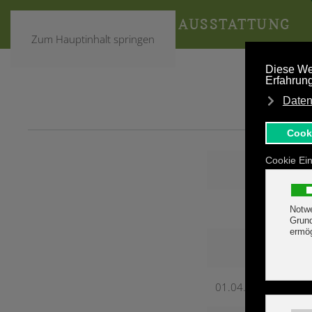
HOME
AUSSTATTUNG
Zum Hauptinhalt springen
01.04.2026 - 31.03